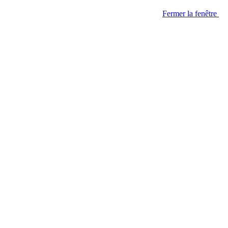
Fermer la fenêtre