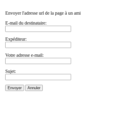
Envoyer l'adresse url de la page à un ami
E-mail du destinataire:
Expéditeur:
Votre adresse e-mail:
Sujet:
Envoyer
Annuler