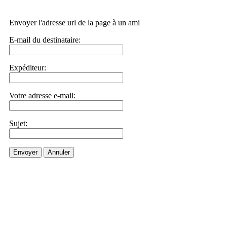
Envoyer l'adresse url de la page à un ami
E-mail du destinataire:
Expéditeur:
Votre adresse e-mail:
Sujet:
Envoyer
Annuler