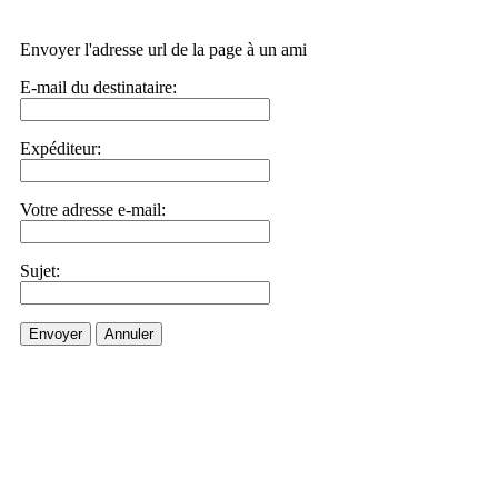
Envoyer l'adresse url de la page à un ami
E-mail du destinataire:
Expéditeur:
Votre adresse e-mail:
Sujet:
Envoyer
Annuler