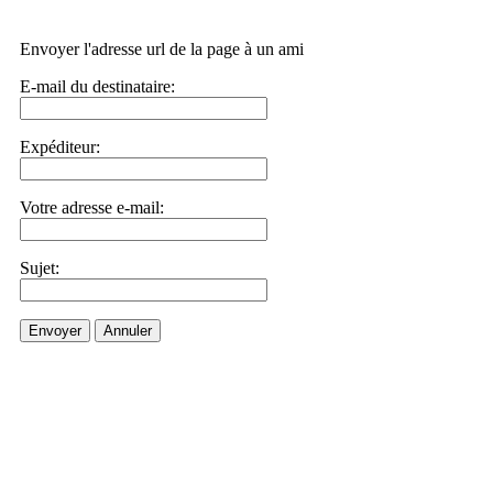
Envoyer l'adresse url de la page à un ami
E-mail du destinataire:
Expéditeur:
Votre adresse e-mail:
Sujet:
Envoyer
Annuler