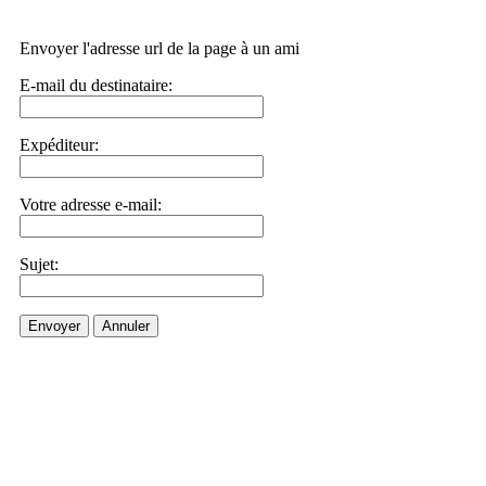
Envoyer l'adresse url de la page à un ami
E-mail du destinataire:
Expéditeur:
Votre adresse e-mail:
Sujet:
Envoyer
Annuler