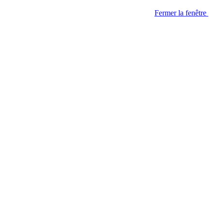
Fermer la fenêtre