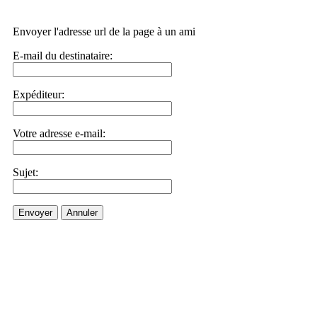
Envoyer l'adresse url de la page à un ami
E-mail du destinataire:
Expéditeur:
Votre adresse e-mail:
Sujet:
Envoyer
Annuler