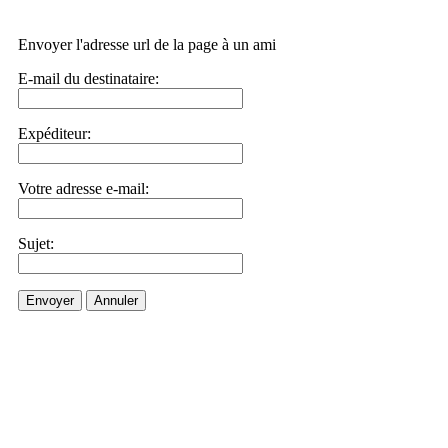
Envoyer l'adresse url de la page à un ami
E-mail du destinataire:
Expéditeur:
Votre adresse e-mail:
Sujet:
Envoyer
Annuler