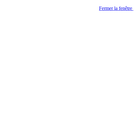
Fermer la fenêtre