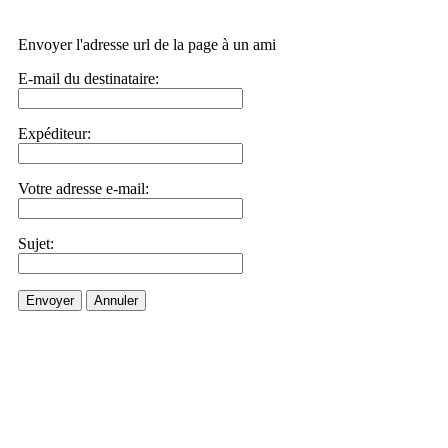
Envoyer l'adresse url de la page à un ami
E-mail du destinataire:
Expéditeur:
Votre adresse e-mail:
Sujet:
Envoyer
Annuler