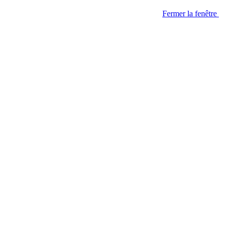
Fermer la fenêtre