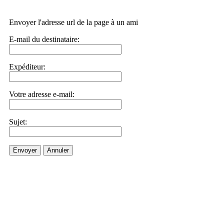
Envoyer l'adresse url de la page à un ami
E-mail du destinataire:
Expéditeur:
Votre adresse e-mail:
Sujet:
Envoyer
Annuler