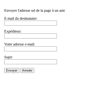
Envoyer l'adresse url de la page à un ami
E-mail du destinataire:
Expéditeur:
Votre adresse e-mail:
Sujet:
Envoyer
Annuler