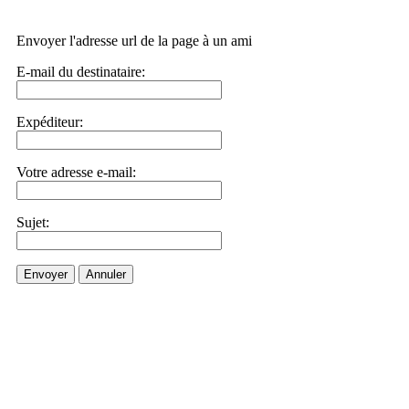
Envoyer l'adresse url de la page à un ami
E-mail du destinataire:
Expéditeur:
Votre adresse e-mail:
Sujet:
Envoyer
Annuler