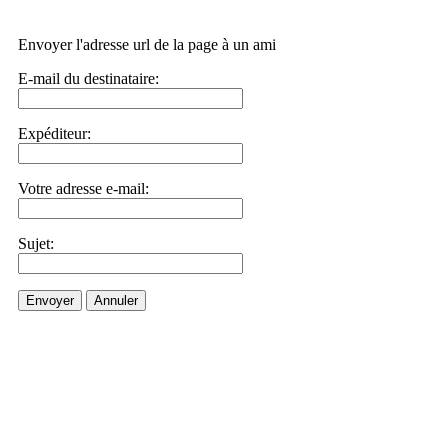
Envoyer l'adresse url de la page à un ami
E-mail du destinataire:
Expéditeur:
Votre adresse e-mail:
Sujet:
Envoyer
Annuler