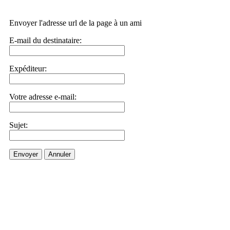
Envoyer l'adresse url de la page à un ami
E-mail du destinataire:
Expéditeur:
Votre adresse e-mail:
Sujet:
Envoyer
Annuler