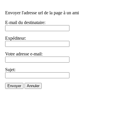
Envoyer l'adresse url de la page à un ami
E-mail du destinataire:
Expéditeur:
Votre adresse e-mail:
Sujet:
Envoyer
Annuler