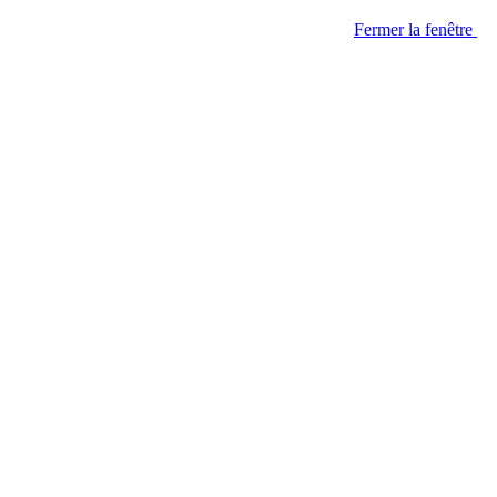
Fermer la fenêtre