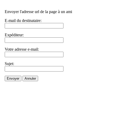
Envoyer l'adresse url de la page à un ami
E-mail du destinataire:
Expéditeur:
Votre adresse e-mail:
Sujet:
Envoyer
Annuler