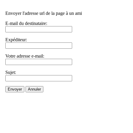
Envoyer l'adresse url de la page à un ami
E-mail du destinataire:
Expéditeur:
Votre adresse e-mail:
Sujet:
Envoyer
Annuler