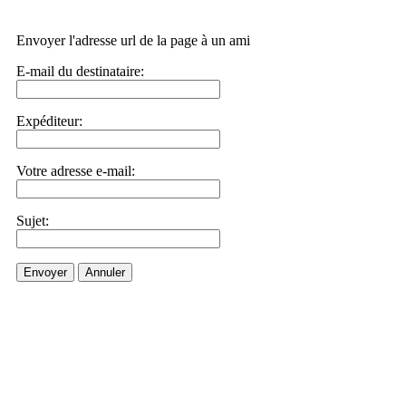
Envoyer l'adresse url de la page à un ami
E-mail du destinataire:
Expéditeur:
Votre adresse e-mail:
Sujet:
Envoyer
Annuler