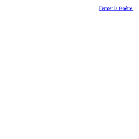
Fermer la fenêtre