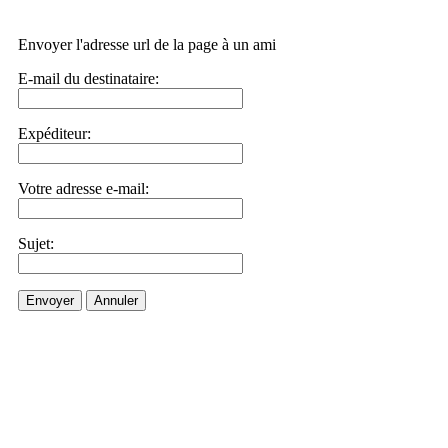
Envoyer l'adresse url de la page à un ami
E-mail du destinataire:
Expéditeur:
Votre adresse e-mail:
Sujet:
Envoyer
Annuler