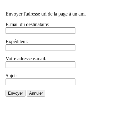
Envoyer l'adresse url de la page à un ami
E-mail du destinataire:
Expéditeur:
Votre adresse e-mail:
Sujet:
Envoyer
Annuler