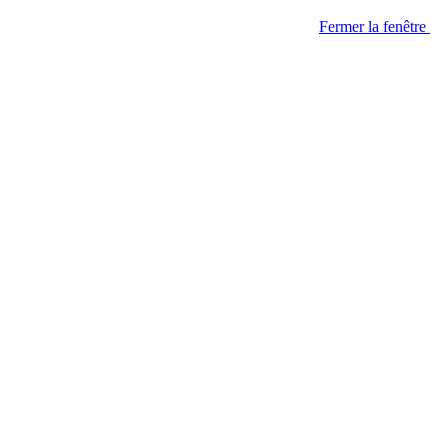
Fermer la fenêtre