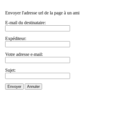
Envoyer l'adresse url de la page à un ami
E-mail du destinataire:
Expéditeur:
Votre adresse e-mail:
Sujet:
Envoyer
Annuler