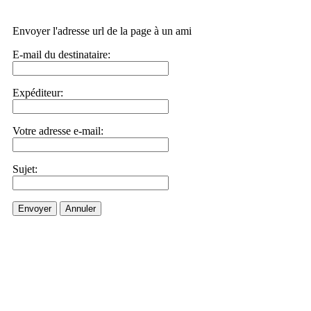
Envoyer l'adresse url de la page à un ami
E-mail du destinataire:
Expéditeur:
Votre adresse e-mail:
Sujet:
Envoyer
Annuler