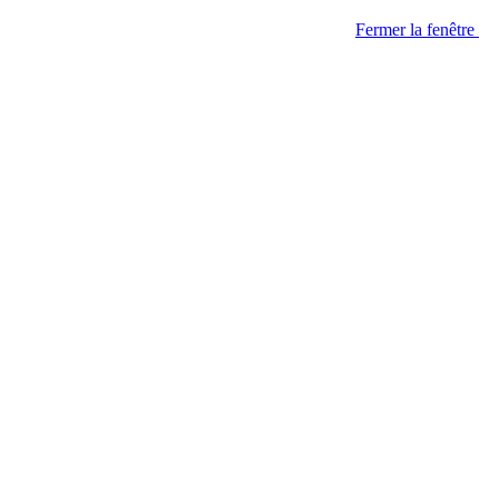
Fermer la fenêtre