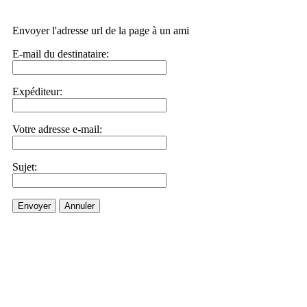
Envoyer l'adresse url de la page à un ami
E-mail du destinataire:
Expéditeur:
Votre adresse e-mail:
Sujet:
Envoyer
Annuler