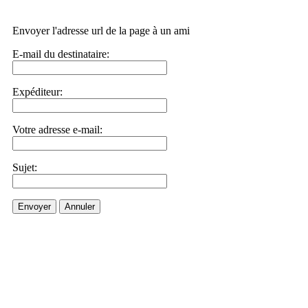
Envoyer l'adresse url de la page à un ami
E-mail du destinataire:
Expéditeur:
Votre adresse e-mail:
Sujet:
Envoyer
Annuler