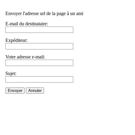
Envoyer l'adresse url de la page à un ami
E-mail du destinataire:
Expéditeur:
Votre adresse e-mail:
Sujet:
Envoyer
Annuler