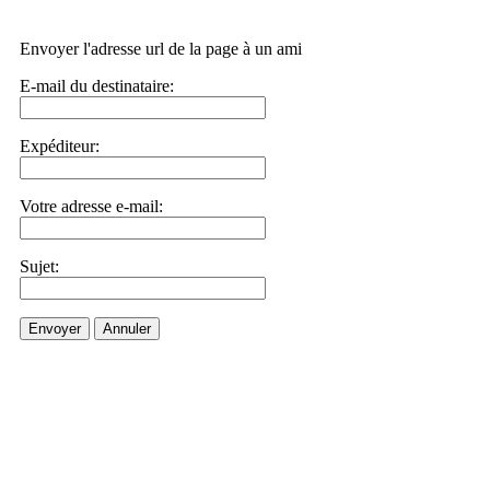
Envoyer l'adresse url de la page à un ami
E-mail du destinataire:
Expéditeur:
Votre adresse e-mail:
Sujet:
Envoyer
Annuler