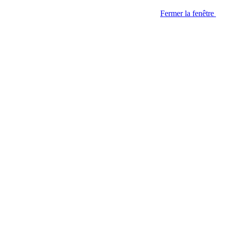
Fermer la fenêtre