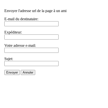
Envoyer l'adresse url de la page à un ami
E-mail du destinataire:
Expéditeur:
Votre adresse e-mail:
Sujet:
Envoyer
Annuler