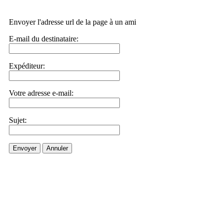
Envoyer l'adresse url de la page à un ami
E-mail du destinataire:
Expéditeur:
Votre adresse e-mail:
Sujet:
Envoyer
Annuler