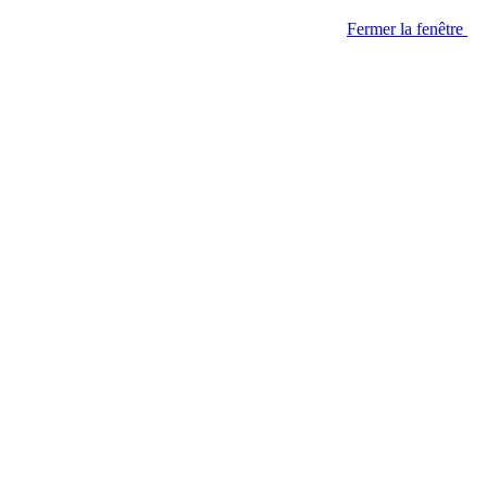
Fermer la fenêtre