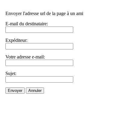
Envoyer l'adresse url de la page à un ami
E-mail du destinataire:
Expéditeur:
Votre adresse e-mail:
Sujet:
Envoyer
Annuler