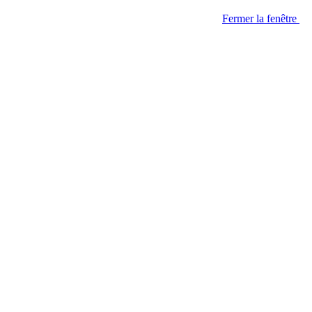
Fermer la fenêtre