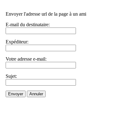
Envoyer l'adresse url de la page à un ami
E-mail du destinataire:
Expéditeur:
Votre adresse e-mail:
Sujet:
Envoyer
Annuler