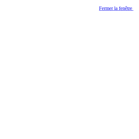
Fermer la fenêtre