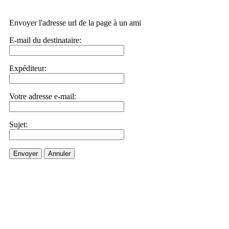
Envoyer l'adresse url de la page à un ami
E-mail du destinataire:
Expéditeur:
Votre adresse e-mail:
Sujet:
Envoyer
Annuler