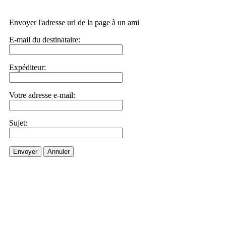
Envoyer l'adresse url de la page à un ami
E-mail du destinataire:
Expéditeur:
Votre adresse e-mail:
Sujet:
Envoyer
Annuler