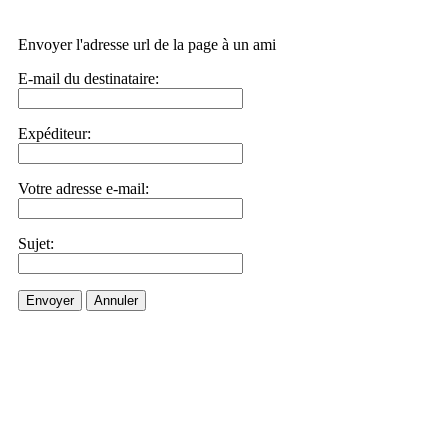
Envoyer l'adresse url de la page à un ami
E-mail du destinataire:
Expéditeur:
Votre adresse e-mail:
Sujet:
Envoyer
Annuler