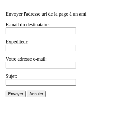
Envoyer l'adresse url de la page à un ami
E-mail du destinataire:
Expéditeur:
Votre adresse e-mail:
Sujet:
Envoyer
Annuler