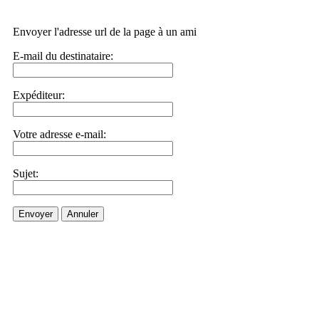
Envoyer l'adresse url de la page à un ami
E-mail du destinataire:
Expéditeur:
Votre adresse e-mail:
Sujet:
Envoyer
Annuler