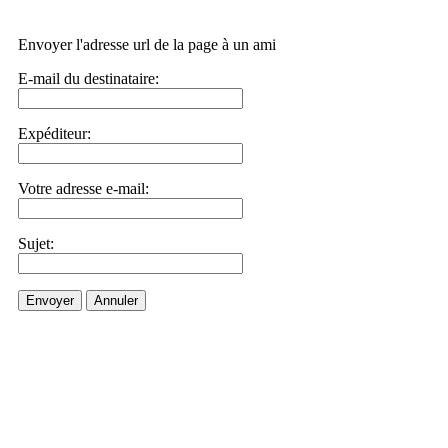
Envoyer l'adresse url de la page à un ami
E-mail du destinataire:
Expéditeur:
Votre adresse e-mail:
Sujet:
Envoyer
Annuler