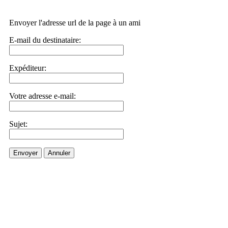
Envoyer l'adresse url de la page à un ami
E-mail du destinataire:
Expéditeur:
Votre adresse e-mail:
Sujet:
Envoyer
Annuler