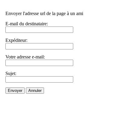
Envoyer l'adresse url de la page à un ami
E-mail du destinataire:
Expéditeur:
Votre adresse e-mail:
Sujet:
Envoyer
Annuler