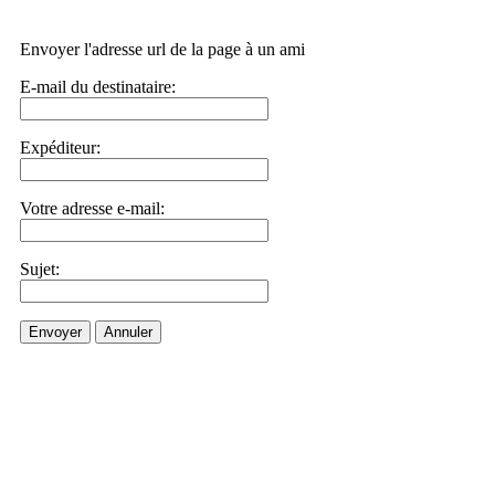
Envoyer l'adresse url de la page à un ami
E-mail du destinataire:
Expéditeur:
Votre adresse e-mail:
Sujet:
Envoyer
Annuler