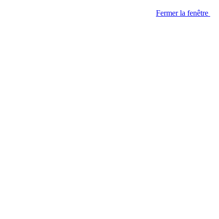
Fermer la fenêtre