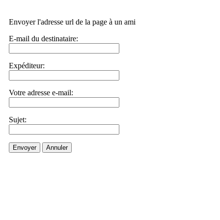
Envoyer l'adresse url de la page à un ami
E-mail du destinataire:
Expéditeur:
Votre adresse e-mail:
Sujet:
Envoyer
Annuler