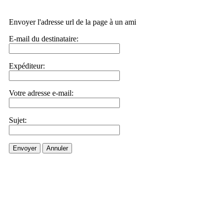
Envoyer l'adresse url de la page à un ami
E-mail du destinataire:
Expéditeur:
Votre adresse e-mail:
Sujet:
Envoyer
Annuler