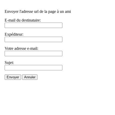
Envoyer l'adresse url de la page à un ami
E-mail du destinataire:
Expéditeur:
Votre adresse e-mail:
Sujet:
Envoyer
Annuler