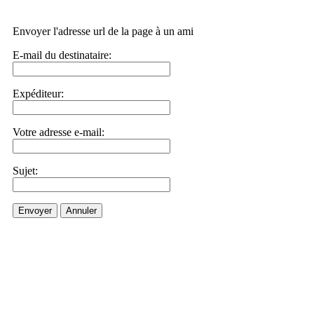
Envoyer l'adresse url de la page à un ami
E-mail du destinataire:
Expéditeur:
Votre adresse e-mail:
Sujet:
Envoyer
Annuler