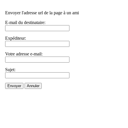
Envoyer l'adresse url de la page à un ami
E-mail du destinataire:
Expéditeur:
Votre adresse e-mail:
Sujet:
Envoyer
Annuler