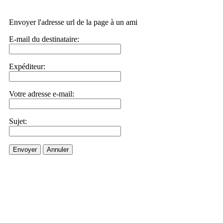
Envoyer l'adresse url de la page à un ami
E-mail du destinataire:
Expéditeur:
Votre adresse e-mail:
Sujet:
Envoyer
Annuler