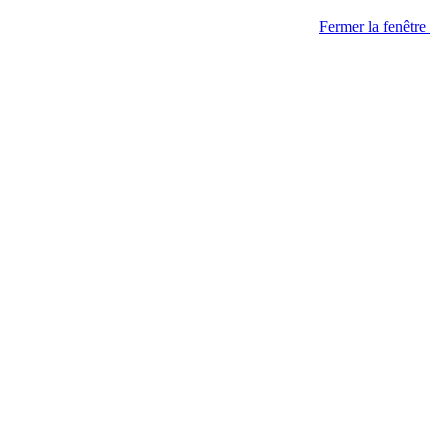
Fermer la fenêtre