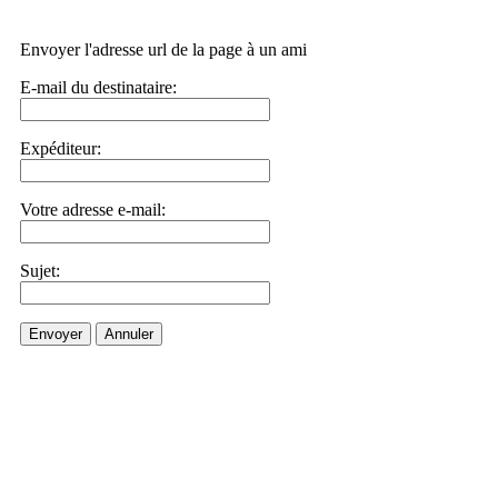
Envoyer l'adresse url de la page à un ami
E-mail du destinataire:
Expéditeur:
Votre adresse e-mail:
Sujet:
Envoyer
Annuler