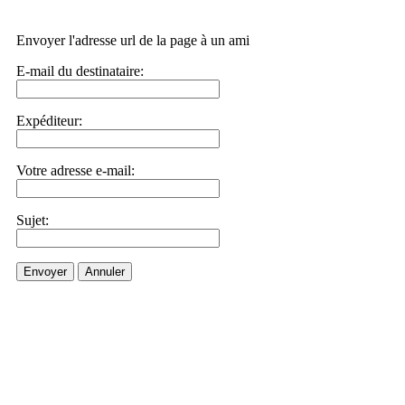
Envoyer l'adresse url de la page à un ami
E-mail du destinataire:
Expéditeur:
Votre adresse e-mail:
Sujet:
Envoyer
Annuler