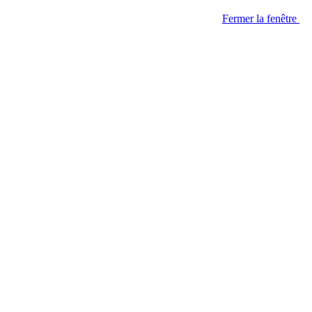
Fermer la fenêtre