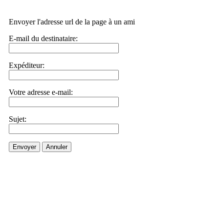
Envoyer l'adresse url de la page à un ami
E-mail du destinataire:
Expéditeur:
Votre adresse e-mail:
Sujet:
Envoyer
Annuler