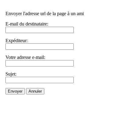
Envoyer l'adresse url de la page à un ami
E-mail du destinataire:
Expéditeur:
Votre adresse e-mail:
Sujet:
Envoyer
Annuler