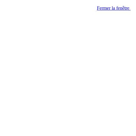
Fermer la fenêtre