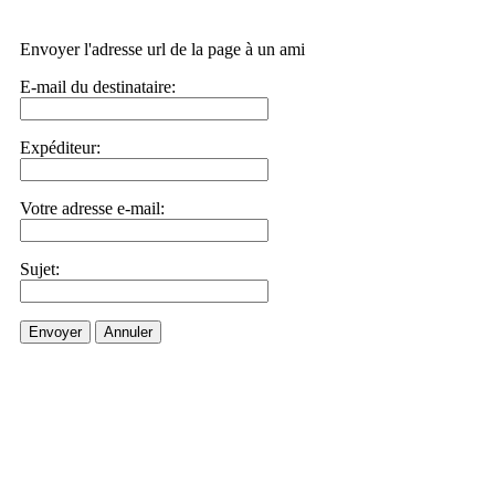
Envoyer l'adresse url de la page à un ami
E-mail du destinataire:
Expéditeur:
Votre adresse e-mail:
Sujet:
Envoyer
Annuler