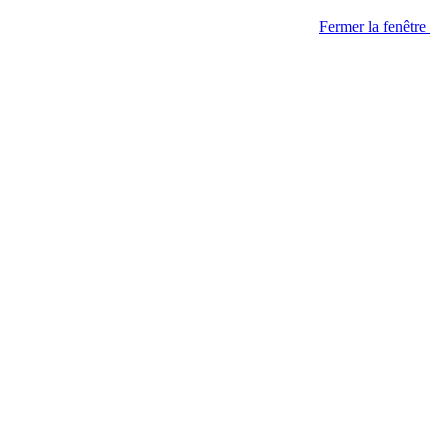
Fermer la fenêtre